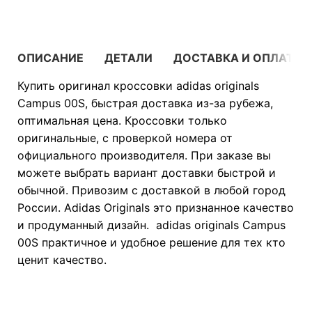
ОПИСАНИЕ
ДЕТАЛИ
ДОСТАВКА И ОПЛАТА
Купить оригинал кроссовки adidas originals
Campus 00S, быстрая доставка из-за рубежа,
оптимальная цена. Кроссовки только
оригинальные, с проверкой номера от
официального производителя. При заказе вы
можете выбрать вариант доставки быстрой и
обычной. Привозим с доставкой в любой город
России. Adidas Originals это признанное качество
и продуманный дизайн. adidas originals Campus
00S практичное и удобное решение для тех кто
ценит качество.