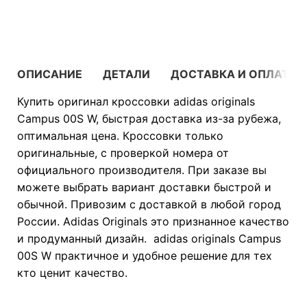
В КОРЗИНУ
ОПИСАНИЕ
ДЕТАЛИ
ДОСТАВКА И ОПЛАТА
Купить оригинал кроссовки adidas originals
Campus 00S W, быстрая доставка из-за рубежа,
оптимальная цена. Кроссовки только
оригинальные, с проверкой номера от
официального производителя. При заказе вы
можете выбрать вариант доставки быстрой и
обычной. Привозим с доставкой в любой город
России. Adidas Originals это признанное качество
и продуманный дизайн. adidas originals Campus
00S W практичное и удобное решение для тех
кто ценит качество.