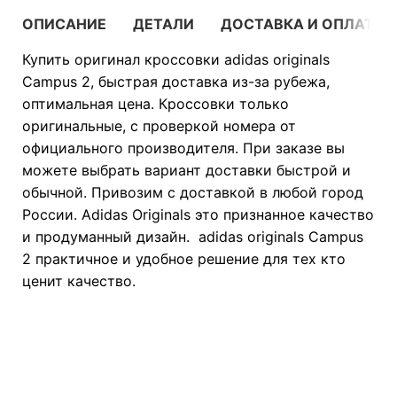
ОПИСАНИЕ
ДЕТАЛИ
ДОСТАВКА И ОПЛАТА
Купить оригинал кроссовки adidas originals
Campus 2, быстрая доставка из-за рубежа,
оптимальная цена. Кроссовки только
оригинальные, с проверкой номера от
официального производителя. При заказе вы
можете выбрать вариант доставки быстрой и
обычной. Привозим с доставкой в любой город
России. Adidas Originals это признанное качество
и продуманный дизайн. adidas originals Campus
2 практичное и удобное решение для тех кто
ценит качество.