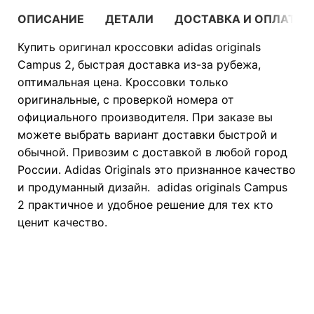
ОПИСАНИЕ
ДЕТАЛИ
ДОСТАВКА И ОПЛАТА
Купить оригинал кроссовки adidas originals
Campus 2, быстрая доставка из-за рубежа,
оптимальная цена. Кроссовки только
оригинальные, с проверкой номера от
официального производителя. При заказе вы
можете выбрать вариант доставки быстрой и
обычной. Привозим с доставкой в любой город
России. Adidas Originals это признанное качество
и продуманный дизайн. adidas originals Campus
2 практичное и удобное решение для тех кто
ценит качество.