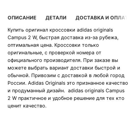
ОПИСАНИЕ
ДЕТАЛИ
ДОСТАВКА И ОПЛАТА
Купить оригинал кроссовки adidas originals
Campus 2 W, быстрая доставка из-за рубежа,
оптимальная цена. Кроссовки только
оригинальные, с проверкой номера от
официального производителя. При заказе вы
можете выбрать вариант доставки быстрой и
обычной. Привозим с доставкой в любой город
России. Adidas Originals это признанное качество
и продуманный дизайн. adidas originals Campus
2 W практичное и удобное решение для тех кто
ценит качество.