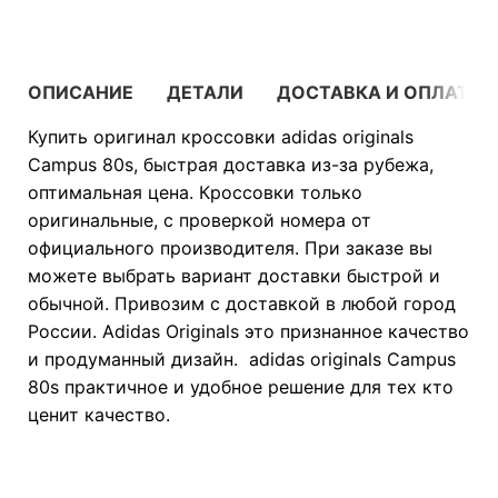
ОПИСАНИЕ
ДЕТАЛИ
ДОСТАВКА И ОПЛАТА
Купить оригинал кроссовки adidas originals
Campus 80s, быстрая доставка из-за рубежа,
оптимальная цена. Кроссовки только
оригинальные, с проверкой номера от
официального производителя. При заказе вы
можете выбрать вариант доставки быстрой и
обычной. Привозим с доставкой в любой город
России. Adidas Originals это признанное качество
и продуманный дизайн. adidas originals Campus
80s практичное и удобное решение для тех кто
ценит качество.