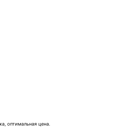
В КОРЗИНУ
жа, оптимальная цена.