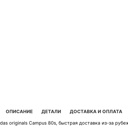
ОПИСАНИЕ
ДЕТАЛИ
ДОСТАВКА И ОПЛАТА
das originals Campus 80s, быстрая доставка из-за рубе