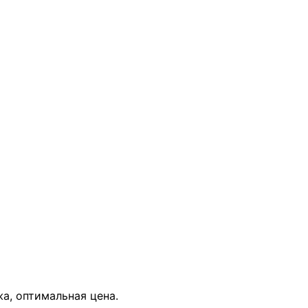
В КОРЗИНУ
жа, оптимальная цена.