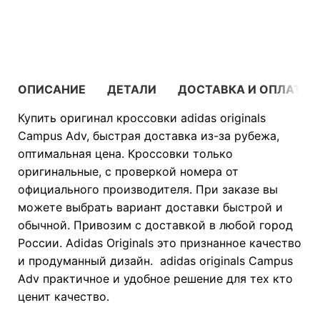
В КОРЗИНУ
ОПИСАНИЕ
ДЕТАЛИ
ДОСТАВКА И ОПЛАТА
Купить оригинал кроссовки adidas originals
Campus Adv, быстрая доставка из-за рубежа,
оптимальная цена. Кроссовки только
оригинальные, с проверкой номера от
официального производителя. При заказе вы
можете выбрать вариант доставки быстрой и
обычной. Привозим с доставкой в любой город
России. Adidas Originals это признанное качество
и продуманный дизайн. adidas originals Campus
Adv практичное и удобное решение для тех кто
ценит качество.