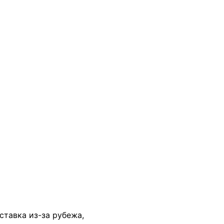
В КОРЗИНУ
оставка из-за рубежа,