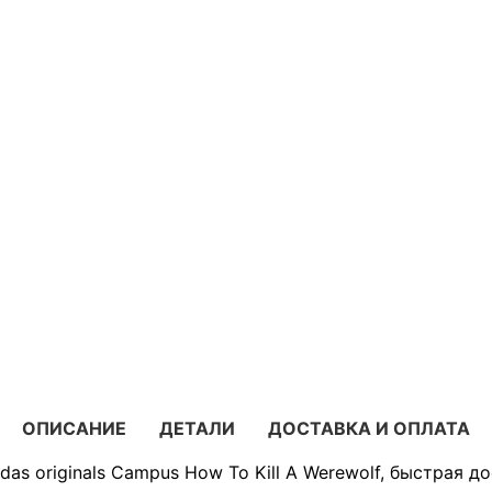
ОПИСАНИЕ
ДЕТАЛИ
ДОСТАВКА И ОПЛАТА
as originals Campus How To Kill A Werewolf, быстрая д