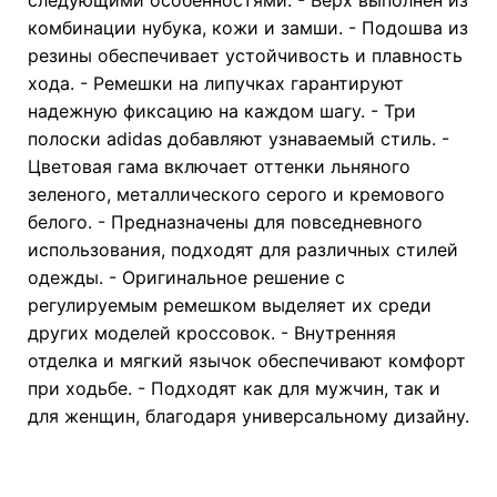
комбинации нубука, кожи и замши. - Подошва из
резины обеспечивает устойчивость и плавность
хода. - Ремешки на липучках гарантируют
надежную фиксацию на каждом шагу. - Три
полоски adidas добавляют узнаваемый стиль. -
Цветовая гама включает оттенки льняного
зеленого, металлического серого и кремового
белого. - Предназначены для повседневного
использования, подходят для различных стилей
одежды. - Оригинальное решение с
регулируемым ремешком выделяет их среди
других моделей кроссовок. - Внутренняя
отделка и мягкий язычок обеспечивают комфорт
при ходьбе. - Подходят как для мужчин, так и
для женщин, благодаря универсальному дизайну.