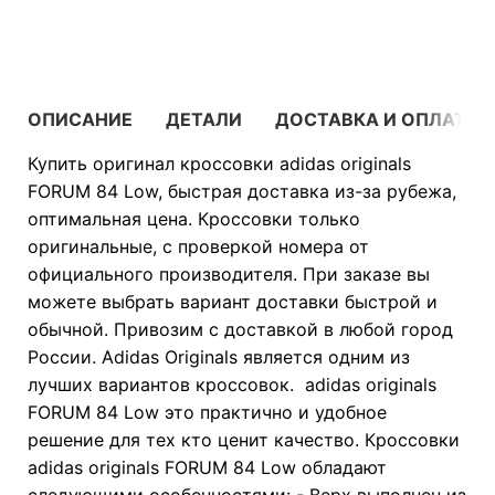
В КОРЗИНУ
ОПИСАНИЕ
ДЕТАЛИ
ДОСТАВКА И ОПЛАТА
Купить оригинал кроссовки adidas originals
FORUM 84 Low, быстрая доставка из-за рубежа,
оптимальная цена. Кроссовки только
оригинальные, с проверкой номера от
официального производителя. При заказе вы
можете выбрать вариант доставки быстрой и
обычной. Привозим с доставкой в любой город
России. Adidas Originals является одним из
лучших вариантов кроссовок. adidas originals
FORUM 84 Low это практично и удобное
решение для тех кто ценит качество. Кроссовки
adidas originals FORUM 84 Low обладают
следующими особенностями: - Верх выполнен из