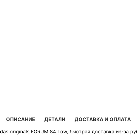
ОПИСАНИЕ
ДЕТАЛИ
ДОСТАВКА И ОПЛАТА
das originals FORUM 84 Low, быстрая доставка из-за ру