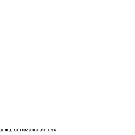
В КОРЗИНУ
бежа, оптимальная цена.