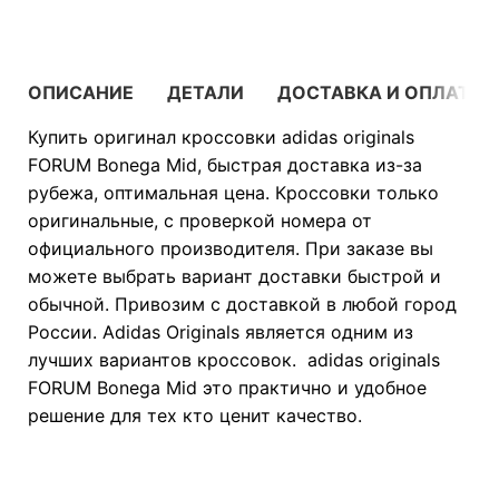
ОПИСАНИЕ
ДЕТАЛИ
ДОСТАВКА И ОПЛАТА
Купить оригинал кроссовки adidas originals
FORUM Bonega Mid, быстрая доставка из-за
рубежа, оптимальная цена. Кроссовки только
оригинальные, с проверкой номера от
официального производителя. При заказе вы
можете выбрать вариант доставки быстрой и
обычной. Привозим с доставкой в любой город
России. Adidas Originals является одним из
лучших вариантов кроссовок. adidas originals
FORUM Bonega Mid это практично и удобное
решение для тех кто ценит качество.