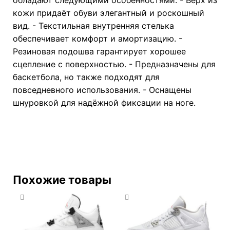
кожи придаёт обуви элегантный и роскошный
вид. - Текстильная внутренняя стелька
обеспечивает комфорт и амортизацию. -
Резиновая подошва гарантирует хорошее
сцепление с поверхностью. - Предназначены для
баскетбола, но также подходят для
повседневного использования. - Оснащены
шнуровкой для надёжной фиксации на ноге.
Похожие товары