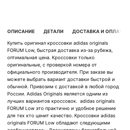
В КОРЗИНУ
ОПИСАНИЕ
ДЕТАЛИ
ДОСТАВКА И ОПЛАТА
Купить оригинал кроссовки adidas originals
FORUM Low, быстрая доставка из-за рубежа,
оптимальная цена. Кроссовки только
оригинальные, с проверкой номера от
официального производителя. При заказе вы
можете выбрать вариант доставки быстрой и
обычной. Привозим с доставкой в любой город
России. Adidas Originals является одним из
лучших вариантов кроссовок. adidas originals
FORUM Low это практично и удобное решение
для тех кто ценит качество. Кроссовки adidas
originals FORUM Low обладают следующими
особенностями: - Вдохновлены баскетбольной