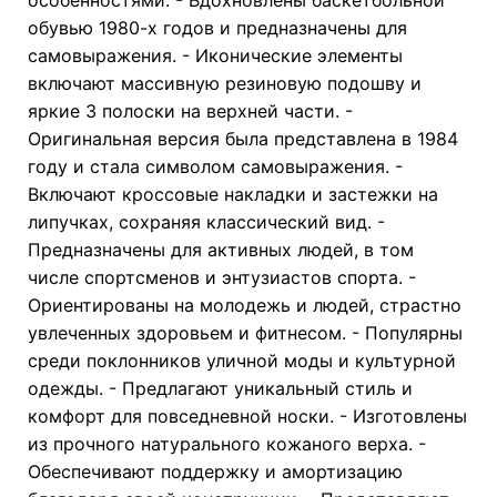
обувью 1980-х годов и предназначены для
самовыражения. - Иконические элементы
включают массивную резиновую подошву и
яркие 3 полоски на верхней части. -
Оригинальная версия была представлена в 1984
году и стала символом самовыражения. -
Включают кроссовые накладки и застежки на
липучках, сохраняя классический вид. -
Предназначены для активных людей, в том
числе спортсменов и энтузиастов спорта. -
Ориентированы на молодежь и людей, страстно
увлеченных здоровьем и фитнесом. - Популярны
среди поклонников уличной моды и культурной
одежды. - Предлагают уникальный стиль и
комфорт для повседневной носки. - Изготовлены
из прочного натурального кожаного верха. -
Обеспечивают поддержку и амортизацию