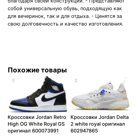
благодаря своей конструкции. - Представляют
собой универсальную обувь, подходящую как
для вечеринок, так и для отдыха. - Ценятся за
свою долговечность и качество изготовления.
Похожие товары
Кроссовки Jordan Retro
Кроссовки Jordan Delta
High OG White Royal GS
2 white royal оригинал
оригинал 600073991
602947865