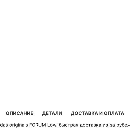
ОПИСАНИЕ
ДЕТАЛИ
ДОСТАВКА И ОПЛАТА
das originals FORUM Low, быстрая доставка из-за рубеж