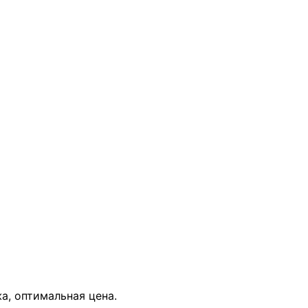
В КОРЗИНУ
а, оптимальная цена.