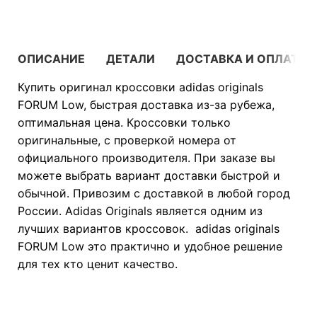
ОПИСАНИЕ
ДЕТАЛИ
ДОСТАВКА И ОПЛАТА
Купить оригинал кроссовки adidas originals
FORUM Low, быстрая доставка из-за рубежа,
оптимальная цена. Кроссовки только
оригинальные, с проверкой номера от
официального производителя. При заказе вы
можете выбрать вариант доставки быстрой и
обычной. Привозим с доставкой в любой город
России. Adidas Originals является одним из
лучших вариантов кроссовок. adidas originals
FORUM Low это практично и удобное решение
для тех кто ценит качество.