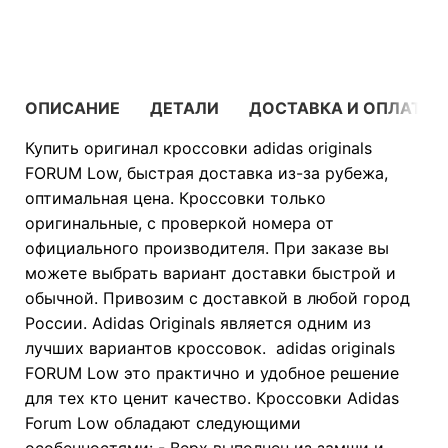
В КОРЗИНУ
ОПИСАНИЕ
ДЕТАЛИ
ДОСТАВКА И ОПЛАТА
Купить оригинал кроссовки adidas originals
FORUM Low, быстрая доставка из-за рубежа,
оптимальная цена. Кроссовки только
оригинальные, с проверкой номера от
официального производителя. При заказе вы
можете выбрать вариант доставки быстрой и
обычной. Привозим с доставкой в любой город
России. Adidas Originals является одним из
лучших вариантов кроссовок. adidas originals
FORUM Low это практично и удобное решение
для тех кто ценит качество. Кроссовки Adidas
Forum Low обладают следующими
особенностями: - Верх выполнен из замши и