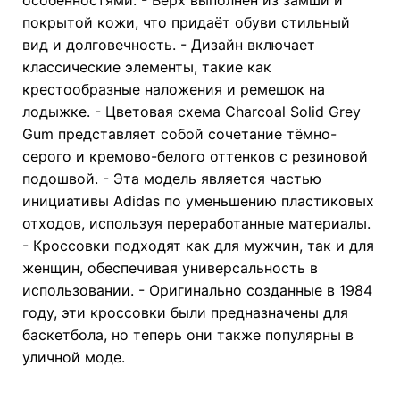
покрытой кожи, что придаёт обуви стильный
вид и долговечность. - Дизайн включает
классические элементы, такие как
крестообразные наложения и ремешок на
лодыжке. - Цветовая схема Charcoal Solid Grey
Gum представляет собой сочетание тёмно-
серого и кремово-белого оттенков с резиновой
подошвой. - Эта модель является частью
инициативы Adidas по уменьшению пластиковых
отходов, используя переработанные материалы.
- Кроссовки подходят как для мужчин, так и для
женщин, обеспечивая универсальность в
использовании. - Оригинально созданные в 1984
году, эти кроссовки были предназначены для
баскетбола, но теперь они также популярны в
уличной моде.