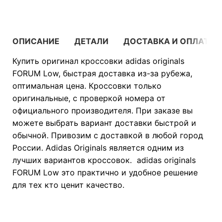
ОПИСАНИЕ
ДЕТАЛИ
ДОСТАВКА И ОПЛАТА
Купить оригинал кроссовки adidas originals
FORUM Low, быстрая доставка из-за рубежа,
оптимальная цена. Кроссовки только
оригинальные, с проверкой номера от
официального производителя. При заказе вы
можете выбрать вариант доставки быстрой и
обычной. Привозим с доставкой в любой город
России. Adidas Originals является одним из
лучших вариантов кроссовок. adidas originals
FORUM Low это практично и удобное решение
для тех кто ценит качество.