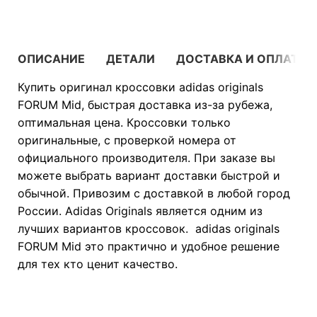
ОПИСАНИЕ
ДЕТАЛИ
ДОСТАВКА И ОПЛАТА
Купить оригинал кроссовки adidas originals
FORUM Mid, быстрая доставка из-за рубежа,
оптимальная цена. Кроссовки только
оригинальные, с проверкой номера от
официального производителя. При заказе вы
можете выбрать вариант доставки быстрой и
обычной. Привозим с доставкой в любой город
России. Adidas Originals является одним из
лучших вариантов кроссовок. adidas originals
FORUM Mid это практично и удобное решение
для тех кто ценит качество.