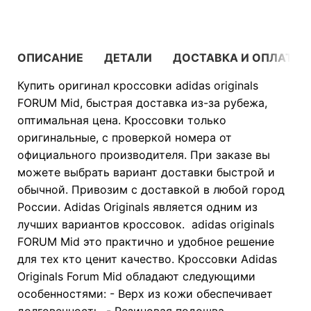
ОПИСАНИЕ
ДЕТАЛИ
ДОСТАВКА И ОПЛАТА
Купить оригинал кроссовки adidas originals
FORUM Mid, быстрая доставка из-за рубежа,
оптимальная цена. Кроссовки только
оригинальные, с проверкой номера от
официального производителя. При заказе вы
можете выбрать вариант доставки быстрой и
обычной. Привозим с доставкой в любой город
России. Adidas Originals является одним из
лучших вариантов кроссовок. adidas originals
FORUM Mid это практично и удобное решение
для тех кто ценит качество. Кроссовки Adidas
Originals Forum Mid обладают следующими
особенностями: - Верх из кожи обеспечивает
долговечность. - Резиновая подошва