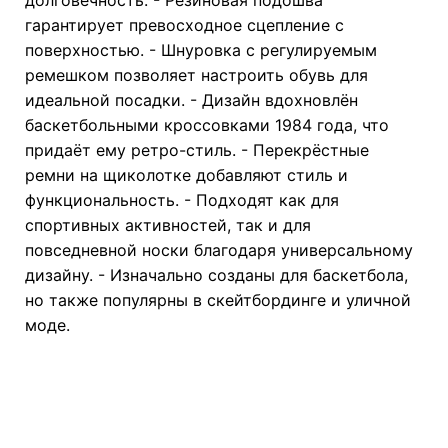
гарантирует превосходное сцепление с
поверхностью. - Шнуровка с регулируемым
ремешком позволяет настроить обувь для
идеальной посадки. - Дизайн вдохновлён
баскетбольными кроссовками 1984 года, что
придаёт ему ретро-стиль. - Перекрёстные
ремни на щиколотке добавляют стиль и
функциональность. - Подходят как для
спортивных активностей, так и для
повседневной носки благодаря универсальному
дизайну. - Изначально созданы для баскетбола,
но также популярны в скейтбординге и уличной
моде.