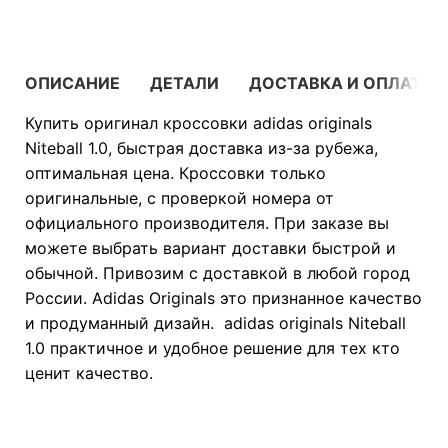
ОПИСАНИЕ
ДЕТАЛИ
ДОСТАВКА И ОПЛАТА
Купить оригинал кроссовки adidas originals
Niteball 1.0, быстрая доставка из-за рубежа,
оптимальная цена. Кроссовки только
оригинальные, с проверкой номера от
официального производителя. При заказе вы
можете выбрать вариант доставки быстрой и
обычной. Привозим с доставкой в любой город
России. Adidas Originals это признанное качество
и продуманный дизайн. adidas originals Niteball
1.0 практичное и удобное решение для тех кто
ценит качество.