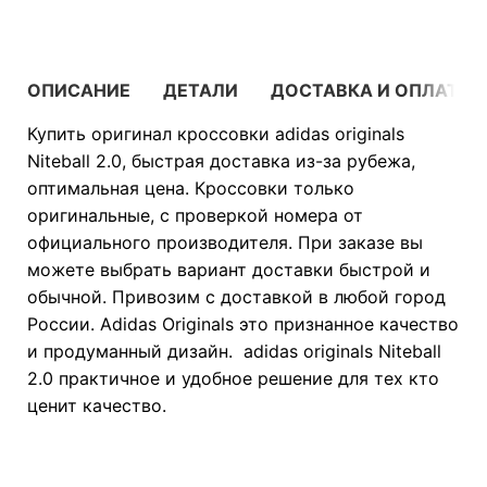
ОПИСАНИЕ
ДЕТАЛИ
ДОСТАВКА И ОПЛАТА
Купить оригинал кроссовки adidas originals
Niteball 2.0, быстрая доставка из-за рубежа,
оптимальная цена. Кроссовки только
оригинальные, с проверкой номера от
официального производителя. При заказе вы
можете выбрать вариант доставки быстрой и
обычной. Привозим с доставкой в любой город
России. Adidas Originals это признанное качество
и продуманный дизайн. adidas originals Niteball
2.0 практичное и удобное решение для тех кто
ценит качество.