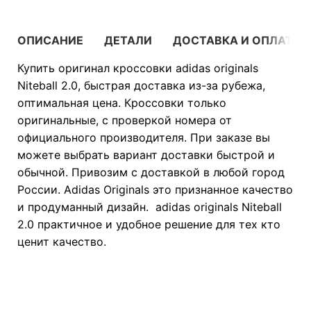
ОПИСАНИЕ
ДЕТАЛИ
ДОСТАВКА И ОПЛАТА
Купить оригинал кроссовки adidas originals
Niteball 2.0, быстрая доставка из-за рубежа,
оптимальная цена. Кроссовки только
оригинальные, с проверкой номера от
официального производителя. При заказе вы
можете выбрать вариант доставки быстрой и
обычной. Привозим с доставкой в любой город
России. Adidas Originals это признанное качество
и продуманный дизайн. adidas originals Niteball
2.0 практичное и удобное решение для тех кто
ценит качество.