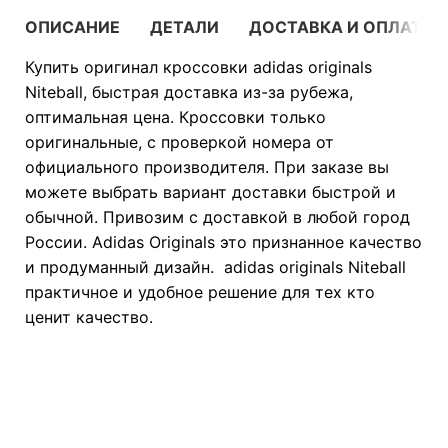
ОПИСАНИЕ
ДЕТАЛИ
ДОСТАВКА И ОПЛАТА
Купить оригинал кроссовки adidas originals
Niteball, быстрая доставка из-за рубежа,
оптимальная цена. Кроссовки только
оригинальные, с проверкой номера от
официального производителя. При заказе вы
можете выбрать вариант доставки быстрой и
обычной. Привозим с доставкой в любой город
России. Adidas Originals это признанное качество
и продуманный дизайн. adidas originals Niteball
практичное и удобное решение для тех кто
ценит качество.