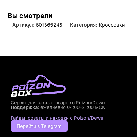
Вы смотрели
Артикул:
601365248
Категория:
Кроссовки
Сервис для заказа товаров с Poizon/Dewu.
Поддержка:
ежедневно 04:00–21:00 МСК
Гайды, советы и находки с Poizon/Dewu
Перейти в Telegram