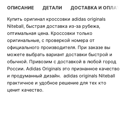
ОПИСАНИЕ
ДЕТАЛИ
ДОСТАВКА И ОПЛАТА
Купить оригинал кроссовки adidas originals
Niteball, быстрая доставка из-за рубежа,
оптимальная цена. Кроссовки только
оригинальные, с проверкой номера от
официального производителя. При заказе вы
можете выбрать вариант доставки быстрой и
обычной. Привозим с доставкой в любой город
России. Adidas Originals это признанное качество
и продуманный дизайн. adidas originals Niteball
практичное и удобное решение для тех кто
ценит качество.