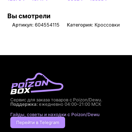
Вы смотрели
Артикул:
604554115
Категория:
Кроссовки
Сервис для заказа товаров с Poizon/Dewu.
Поддержка:
ежедневно 04:00–21:00 МСК
Гайды, советы и находки с Poizon/Dewu
Перейти в Telegram