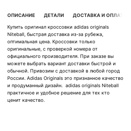
ОПИСАНИЕ
ДЕТАЛИ
ДОСТАВКА И ОПЛАТА
Купить оригинал кроссовки adidas originals
Niteball, быстрая доставка из-за рубежа,
оптимальная цена. Кроссовки только
оригинальные, с проверкой номера от
официального производителя. При заказе вы
можете выбрать вариант доставки быстрой и
обычной. Привозим с доставкой в любой город
России. Adidas Originals это признанное качество
и продуманный дизайн. adidas originals Niteball
практичное и удобное решение для тех кто
ценит качество.