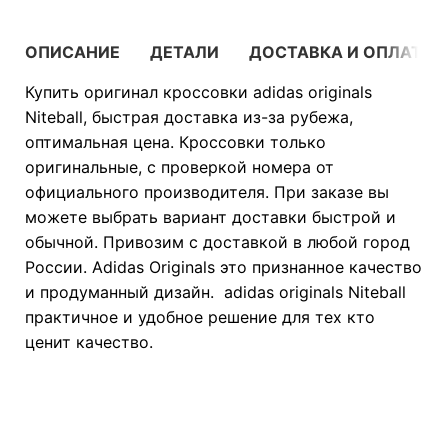
ОПИСАНИЕ
ДЕТАЛИ
ДОСТАВКА И ОПЛАТА
Купить оригинал кроссовки adidas originals
Niteball, быстрая доставка из-за рубежа,
оптимальная цена. Кроссовки только
оригинальные, с проверкой номера от
официального производителя. При заказе вы
можете выбрать вариант доставки быстрой и
обычной. Привозим с доставкой в любой город
России. Adidas Originals это признанное качество
и продуманный дизайн. adidas originals Niteball
практичное и удобное решение для тех кто
ценит качество.