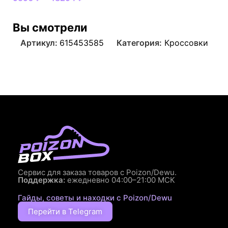
Вы смотрели
Артикул:
615453585
Категория:
Кроссовки
Сервис для заказа товаров с Poizon/Dewu.
Поддержка:
ежедневно 04:00–21:00 МСК
Гайды, советы и находки с Poizon/Dewu
Перейти в Telegram