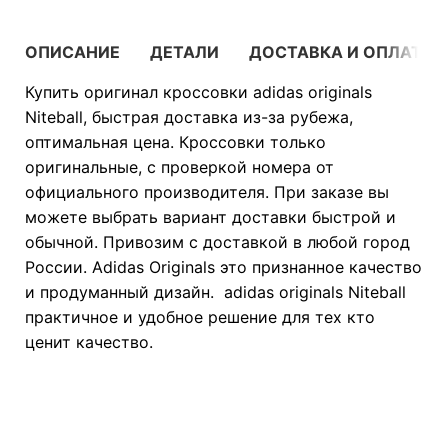
ОПИСАНИЕ
ДЕТАЛИ
ДОСТАВКА И ОПЛАТА
Купить оригинал кроссовки adidas originals
Niteball, быстрая доставка из-за рубежа,
оптимальная цена. Кроссовки только
оригинальные, с проверкой номера от
официального производителя. При заказе вы
можете выбрать вариант доставки быстрой и
обычной. Привозим с доставкой в любой город
России. Adidas Originals это признанное качество
и продуманный дизайн. adidas originals Niteball
практичное и удобное решение для тех кто
ценит качество.