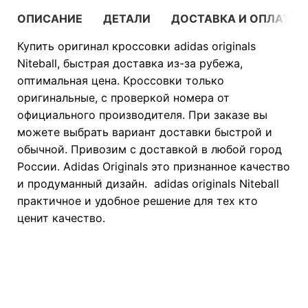
ОПИСАНИЕ
ДЕТАЛИ
ДОСТАВКА И ОПЛАТА
Купить оригинал кроссовки adidas originals
Niteball, быстрая доставка из-за рубежа,
оптимальная цена. Кроссовки только
оригинальные, с проверкой номера от
официального производителя. При заказе вы
можете выбрать вариант доставки быстрой и
обычной. Привозим с доставкой в любой город
России. Adidas Originals это признанное качество
и продуманный дизайн. adidas originals Niteball
практичное и удобное решение для тех кто
ценит качество.