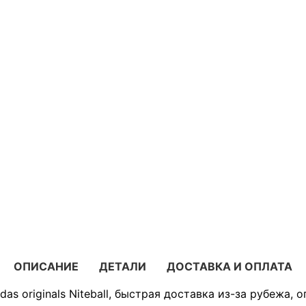
ОПИСАНИЕ
ДЕТАЛИ
ДОСТАВКА И ОПЛАТА
as originals Niteball, быстрая доставка из-за рубежа,