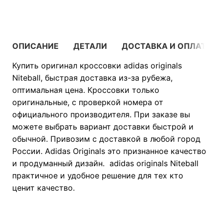
ОПИСАНИЕ
ДЕТАЛИ
ДОСТАВКА И ОПЛАТА
Купить оригинал кроссовки adidas originals
Niteball, быстрая доставка из-за рубежа,
оптимальная цена. Кроссовки только
оригинальные, с проверкой номера от
официального производителя. При заказе вы
можете выбрать вариант доставки быстрой и
обычной. Привозим с доставкой в любой город
России. Adidas Originals это признанное качество
и продуманный дизайн. adidas originals Niteball
практичное и удобное решение для тех кто
ценит качество.