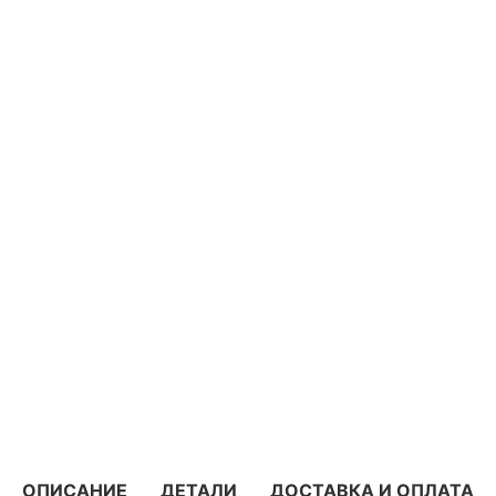
ОПИСАНИЕ
ДЕТАЛИ
ДОСТАВКА И ОПЛАТА