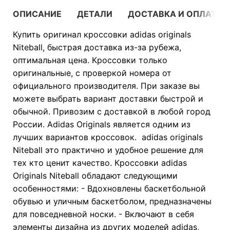
ОПИСАНИЕ
ДЕТАЛИ
ДОСТАВКА И ОПЛАТА
Купить оригинал кроссовки adidas originals
Niteball, быстрая доставка из-за рубежа,
оптимальная цена. Кроссовки только
оригинальные, с проверкой номера от
официального производителя. При заказе вы
можете выбрать вариант доставки быстрой и
обычной. Привозим с доставкой в любой город
России. Adidas Originals является одним из
лучших вариантов кроссовок. adidas originals
Niteball это практично и удобное решение для
тех кто ценит качество. Кроссовки adidas
Originals Niteball обладают следующими
особенностями: - Вдохновлены баскетбольной
обувью и уличным баскетболом, предназначены
для повседневной носки. - Включают в себя
элементы дизайна из других моделей adidas,