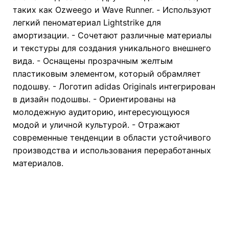
таких как Ozweego и Wave Runner. - Используют
легкий пеноматериал Lightstrike для
амортизации. - Сочетают различные материалы
и текстуры для создания уникального внешнего
вида. - Оснащены прозрачным желтым
пластиковым элементом, который обрамляет
подошву. - Логотип adidas Originals интегрирован
в дизайн подошвы. - Ориентированы на
молодежную аудиторию, интересующуюся
модой и уличной культурой. - Отражают
современные тенденции в области устойчивого
производства и использования переработанных
материалов.