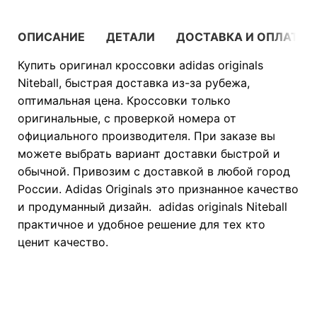
ОПИСАНИЕ
ДЕТАЛИ
ДОСТАВКА И ОПЛАТА
Купить оригинал кроссовки adidas originals
Niteball, быстрая доставка из-за рубежа,
оптимальная цена. Кроссовки только
оригинальные, с проверкой номера от
официального производителя. При заказе вы
можете выбрать вариант доставки быстрой и
обычной. Привозим с доставкой в любой город
России. Adidas Originals это признанное качество
и продуманный дизайн. adidas originals Niteball
практичное и удобное решение для тех кто
ценит качество.