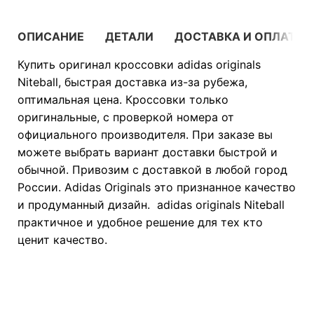
ОПИСАНИЕ
ДЕТАЛИ
ДОСТАВКА И ОПЛАТА
Купить оригинал кроссовки adidas originals
Niteball, быстрая доставка из-за рубежа,
оптимальная цена. Кроссовки только
оригинальные, с проверкой номера от
официального производителя. При заказе вы
можете выбрать вариант доставки быстрой и
обычной. Привозим с доставкой в любой город
России. Adidas Originals это признанное качество
и продуманный дизайн. adidas originals Niteball
практичное и удобное решение для тех кто
ценит качество.