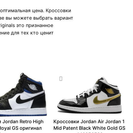
, оптимальная цена. Кроссовки
зе вы можете выбрать вариант
ginals это признанное
ение для тех кто ценит
 Jordan Retro High
Кроссовки Jordan Air Jordan 1
Royal GS оригинал
Mid Patent Black White Gold GS