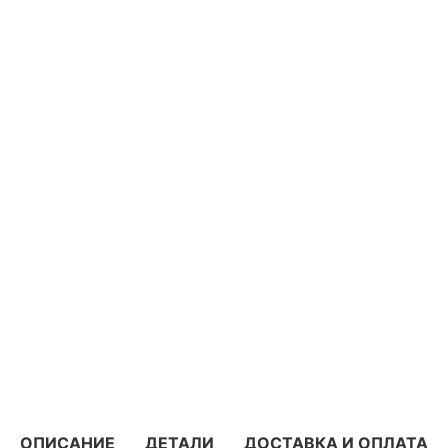
ОПИСАНИЕ
ДЕТАЛИ
ДОСТАВКА И ОПЛАТА