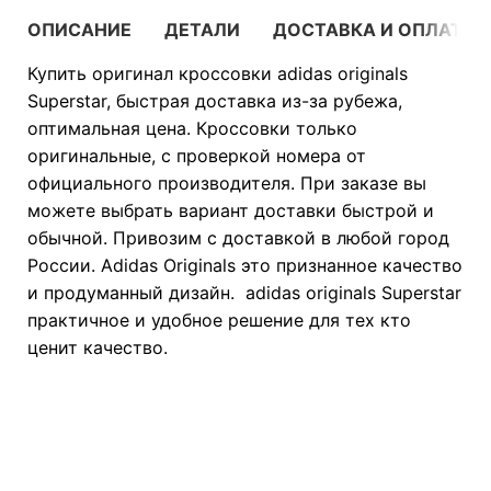
ОПИСАНИЕ
ДЕТАЛИ
ДОСТАВКА И ОПЛАТА
Купить оригинал кроссовки adidas originals
Superstar, быстрая доставка из-за рубежа,
оптимальная цена. Кроссовки только
оригинальные, с проверкой номера от
официального производителя. При заказе вы
можете выбрать вариант доставки быстрой и
обычной. Привозим с доставкой в любой город
России. Adidas Originals это признанное качество
и продуманный дизайн. adidas originals Superstar
практичное и удобное решение для тех кто
ценит качество.