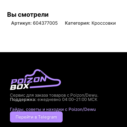
Вы смотрели
Артикул:
604377005
Категория:
Кроссовки
Сервис для заказа товаров с Poizon/Dewu.
Поддержка:
ежедневно 04:00–21:00 МСК
Гайды, советы и находки с Poizon/Dewu
Перейти в Telegram