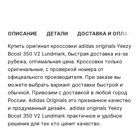
В КОРЗИНУ
ОПИСАНИЕ
ДЕТАЛИ
ДОСТАВКА И ОПЛАТА
Купить оригинал кроссовки adidas originals Yeezy
Boost 350 V2 Lundmark, быстрая доставка из-за
рубежа, оптимальная цена. Кроссовки только
оригинальные, с проверкой номера от
официального производителя. При заказе вы
можете выбрать вариант доставки быстрой и
обычной. Привозим с доставкой в любой город
России. Adidas Originals это признанное качество
и продуманный дизайн. adidas originals Yeezy
Boost 350 V2 Lundmark практичное и удобное
решение для тех кто ценит качество.