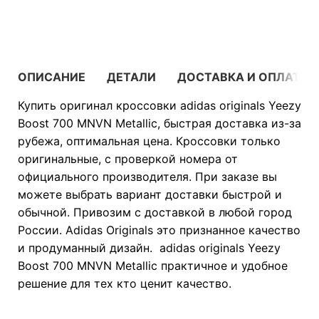
В КОРЗИНУ
ОПИСАНИЕ
ДЕТАЛИ
ДОСТАВКА И ОПЛАТА
Купить оригинал кроссовки adidas originals Yeezy
Boost 700 MNVN Metallic, быстрая доставка из-за
рубежа, оптимальная цена. Кроссовки только
оригинальные, с проверкой номера от
официального производителя. При заказе вы
можете выбрать вариант доставки быстрой и
обычной. Привозим с доставкой в любой город
России. Adidas Originals это признанное качество
и продуманный дизайн. adidas originals Yeezy
Boost 700 MNVN Metallic практичное и удобное
решение для тех кто ценит качество.