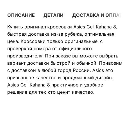
ОПИСАНИЕ
ДЕТАЛИ
ДОСТАВКА И ОПЛАТА
Купить оригинал кроссовки Asics Gel-Kahana 8,
быстрая доставка из-за рубежа, оптимальная
цена. Кроссовки только оригинальные, с
проверкой номера от официального
производителя. При заказе вы можете выбрать
вариант доставки быстрой и обычной. Привозим
с доставкой в любой город России. Asics это
признанное качество и продуманный дизайн.
Asics Gel-Kahana 8 практичное и удобное
решение для тех кто ценит качество.