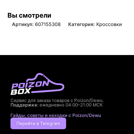
Вы смотрели
Артикул:
607155308
Категория:
Кроссовки
Сервис для заказа товаров с Poizon/Dewu.
Поддержка:
ежедневно 04:00–21:00 МСК
Гайды, советы и находки с Poizon/Dewu
Перейти в Telegram