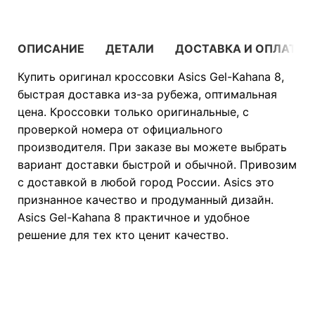
ОПИСАНИЕ
ДЕТАЛИ
ДОСТАВКА И ОПЛАТА
Купить оригинал кроссовки Asics Gel-Kahana 8,
быстрая доставка из-за рубежа, оптимальная
цена. Кроссовки только оригинальные, с
проверкой номера от официального
производителя. При заказе вы можете выбрать
вариант доставки быстрой и обычной. Привозим
с доставкой в любой город России. Asics это
признанное качество и продуманный дизайн.
Asics Gel-Kahana 8 практичное и удобное
решение для тех кто ценит качество.