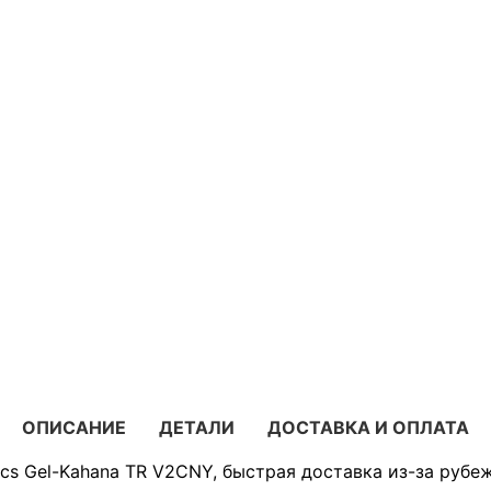
ОПИСАНИЕ
ДЕТАЛИ
ДОСТАВКА И ОПЛАТА
cs Gel-Kahana TR V2CNY, быстрая доставка из-за рубеж