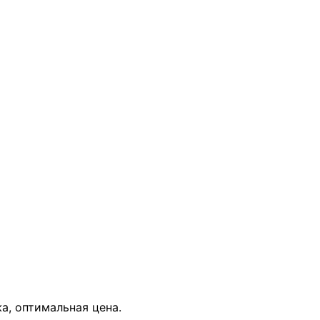
В КОРЗИНУ
а, оптимальная цена.