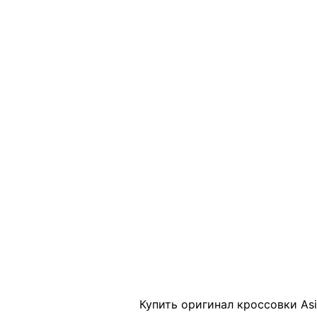
Click to enlarge
Купить оригинал кроссовки Asi