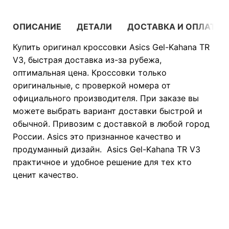
ОПИСАНИЕ
ДЕТАЛИ
ДОСТАВКА И ОПЛАТА
Купить оригинал кроссовки Asics Gel-Kahana TR
V3, быстрая доставка из-за рубежа,
оптимальная цена. Кроссовки только
оригинальные, с проверкой номера от
официального производителя. При заказе вы
можете выбрать вариант доставки быстрой и
обычной. Привозим с доставкой в любой город
России. Asics это признанное качество и
продуманный дизайн. Asics Gel-Kahana TR V3
практичное и удобное решение для тех кто
ценит качество.