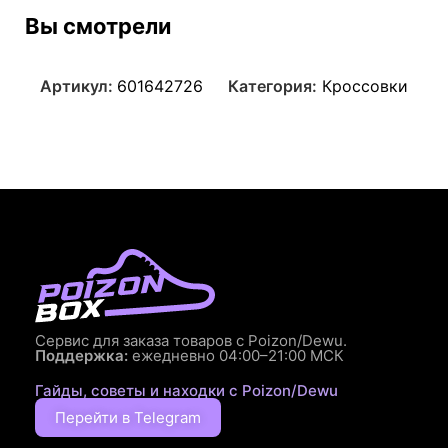
Вы смотрели
Артикул:
601642726
Категория:
Кроссовки
Сервис для заказа товаров с Poizon/Dewu.
Поддержка:
ежедневно 04:00–21:00 МСК
Гайды, советы и находки с Poizon/Dewu
Перейти в Telegram