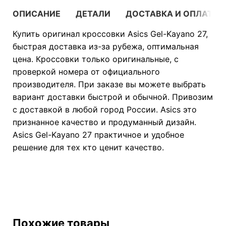
ОПИСАНИЕ
ДЕТАЛИ
ДОСТАВКА И ОПЛАТА
Купить оригинал кроссовки Asics Gel-Kayano 27,
быстрая доставка из-за рубежа, оптимальная
цена. Кроссовки только оригинальные, с
проверкой номера от официального
производителя. При заказе вы можете выбрать
вариант доставки быстрой и обычной. Привозим
с доставкой в любой город России. Asics это
признанное качество и продуманный дизайн.
Asics Gel-Kayano 27 практичное и удобное
решение для тех кто ценит качество.
Похожие товары