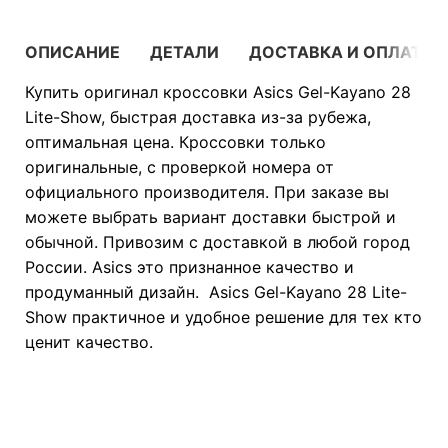
ОПИСАНИЕ
ДЕТАЛИ
ДОСТАВКА И ОПЛАТА
Купить оригинал кроссовки Asics Gel-Kayano 28
Lite-Show, быстрая доставка из-за рубежа,
оптимальная цена. Кроссовки только
оригинальные, с проверкой номера от
официального производителя. При заказе вы
можете выбрать вариант доставки быстрой и
обычной. Привозим с доставкой в любой город
России. Asics это признанное качество и
продуманный дизайн. Asics Gel-Kayano 28 Lite-
Show практичное и удобное решение для тех кто
ценит качество.