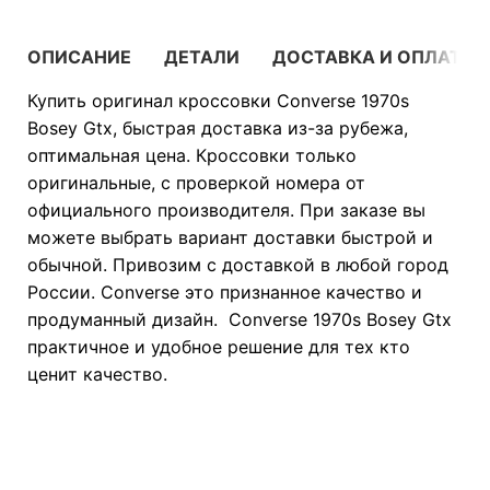
ОПИСАНИЕ
ДЕТАЛИ
ДОСТАВКА И ОПЛАТА
Купить оригинал кроссовки Converse 1970s
Bosey Gtx, быстрая доставка из-за рубежа,
оптимальная цена. Кроссовки только
оригинальные, с проверкой номера от
официального производителя. При заказе вы
можете выбрать вариант доставки быстрой и
обычной. Привозим с доставкой в любой город
России. Converse это признанное качество и
продуманный дизайн. Converse 1970s Bosey Gtx
практичное и удобное решение для тех кто
ценит качество.