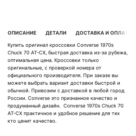
В КОРЗИНУ
ОПИСАНИЕ
ДЕТАЛИ
ДОСТАВКА И ОПЛАТА
Купить оригинал кроссовки Converse 1970s
Chuck 70 AT-CX, быстрая доставка из-за рубежа,
оптимальная цена. Кроссовки только
оригинальные, с проверкой номера от
официального производителя. При заказе вы
можете выбрать вариант доставки быстрой и
обычной. Привозим с доставкой в любой город
России. Converse это признанное качество и
продуманный дизайн. Converse 1970s Chuck 70
AT-CX практичное и удобное решение для тех
кто ценит качество.