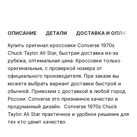
В КОРЗИНУ
ОПИСАНИЕ
ДЕТАЛИ
ДОСТАВКА И ОПЛАТА
Купить оригинал кроссовки Converse 1970s
Chuck Taylor All Star, быстрая доставка из-за
рубежа, оптимальная цена. Кроссовки только
оригинальные, с проверкой номера от
официального производителя. При заказе вы
можете выбрать вариант доставки быстрой и
обычной. Привозим с доставкой в любой город
России. Converse это признанное качество и
продуманный дизайн. Converse 1970s Chuck
Taylor All Star практичное и удобное решение для
тех кто ценит качество.