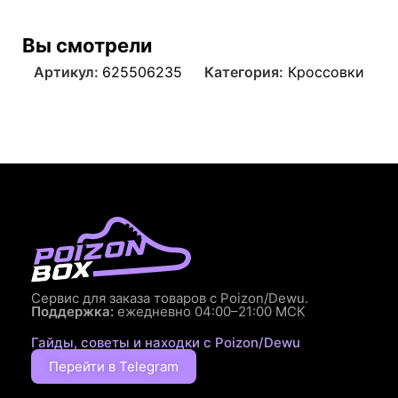
Вы смотрели
Артикул:
625506235
Категория:
Кроссовки
Сервис для заказа товаров с Poizon/Dewu.
Поддержка:
ежедневно 04:00–21:00 МСК
Гайды, советы и находки с Poizon/Dewu
Перейти в Telegram