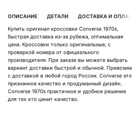
ОПИСАНИЕ
ДЕТАЛИ
ДОСТАВКА И ОПЛАТА
Купить оригинал кроссовки Converse 1970s,
быстрая доставка из-за рубежа, оптимальная
цена. Кроссовки только оригинальные, с
проверкой номера от официального
производителя. При заказе вы можете выбрать
вариант доставки быстрой и обычной. Привозим
с доставкой в любой город России. Converse это
признанное качество и продуманный дизайн.
Converse 1970s практичное и удобное решение
для тех кто ценит качество.